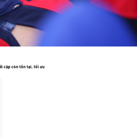
 cập còn tồn tại, tối ưu